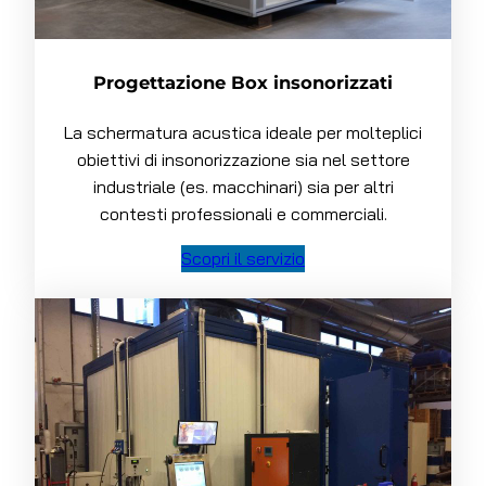
Progettazione Box insonorizzati
La schermatura acustica ideale per molteplici
obiettivi di insonorizzazione sia nel settore
industriale (es. macchinari) sia per altri
contesti professionali e commerciali.
Scopri il servizio