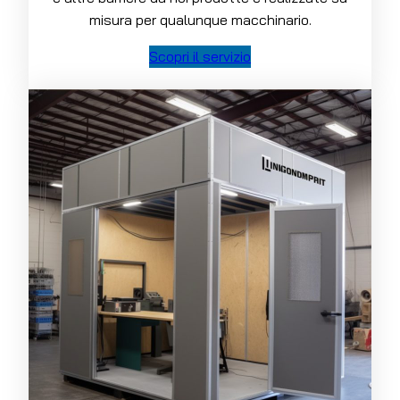
misura per qualunque macchinario.
Scopri il servizio