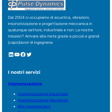
Dal 2004 ci occupiamo di acustica, vibrazioni,
insonorizzazione e progettazione meccanica in
qualunque settore, industriale e non. La nostra
mission? Arrivare alla meta grazie a piccoli e grandi
(capo)lavori di ingegneria.
LinkedIn
YouTube
Facebook
Twitter
I nostri servizi
Insonorizzazione
Insonorizzazione industriale
Insonorizzazione Macchinari
Box insonorizzanti