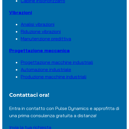
Cabine insonorizzanti
Vibrazioni
Analisi vibrazioni
Riduzione vibrazioni
Manutenzione predittiva
Progettazione meccanica
Progettazione macchine industriali
Automazione industriale
Produzione macchine industriali
Contattaci ora!
Entra in contatto con Pulse Dynamics e approfitta di
una prima consulenza gratuita a distanza!
Invia la tua richiesta