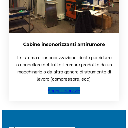
Cabine insonorizzanti antirumore
Il sistema di insonorizzazione ideale per ridurre
o cancellare del tutto il rumore prodotto da un
macchinario o da altro genere di strumento di
lavoro (compressore, ecc).
Scopri il servizio