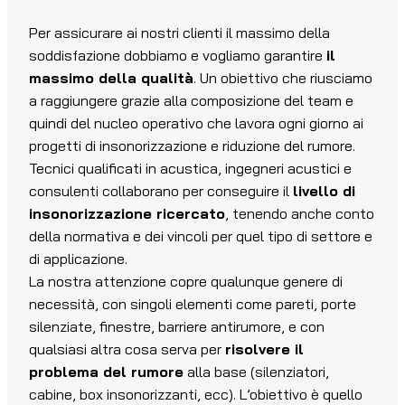
Per assicurare ai nostri clienti il massimo della
soddisfazione dobbiamo e vogliamo garantire
il
massimo della qualità
. Un obiettivo che riusciamo
a raggiungere grazie alla composizione del team e
quindi del nucleo operativo che lavora ogni giorno ai
progetti di insonorizzazione e riduzione del rumore.
Tecnici qualificati in acustica, ingegneri acustici e
consulenti collaborano per conseguire il
livello di
insonorizzazione ricercato
, tenendo anche conto
della normativa e dei vincoli per quel tipo di settore e
di applicazione.
La nostra attenzione copre qualunque genere di
necessità, con singoli elementi come pareti, porte
silenziate, finestre, barriere antirumore, e con
qualsiasi altra cosa serva per
risolvere il
problema del rumore
alla base (silenziatori,
cabine, box insonorizzanti, ecc). L’obiettivo è quello