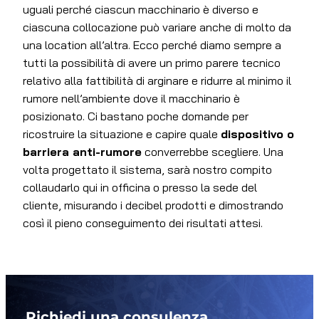
uguali perché ciascun macchinario è diverso e
ciascuna collocazione può variare anche di molto da
una location all’altra. Ecco perché diamo sempre a
tutti la possibilità di avere un primo parere tecnico
relativo alla fattibilità di arginare e ridurre al minimo il
rumore nell’ambiente dove il macchinario è
posizionato. Ci bastano poche domande per
ricostruire la situazione e capire quale
dispositivo o
barriera anti-rumore
converrebbe scegliere. Una
volta progettato il sistema, sarà nostro compito
collaudarlo qui in officina o presso la sede del
cliente, misurando i decibel prodotti e dimostrando
così il pieno conseguimento dei risultati attesi.
Richiedi una consulenza