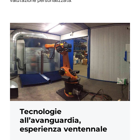
valutazione personalizzata.
Tecnologie
all’avanguardia,
esperienza ventennale