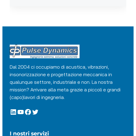
Dal 2004 ci occupiamo di acustica, vibrazioni,
insonorizzazione e progettazione meccanica in
qualunque settore, industriale e non. La nostra
mission? Arrivare alla meta grazie a piccoli e grandi
(capo)lavori di ingegneria.
LinkedIn
YouTube
Facebook
Twitter
I nostri servizi