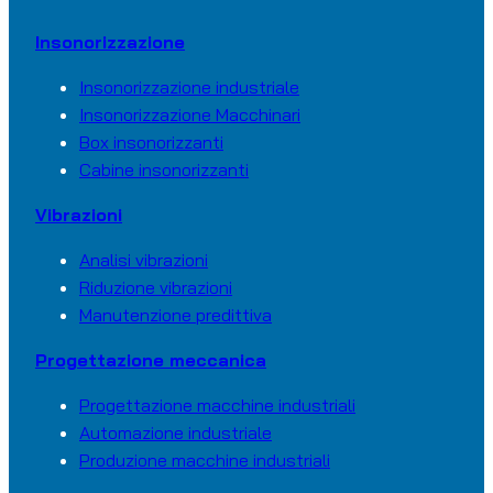
Insonorizzazione
Insonorizzazione industriale
Insonorizzazione Macchinari
Box insonorizzanti
Cabine insonorizzanti
Vibrazioni
Analisi vibrazioni
Riduzione vibrazioni
Manutenzione predittiva
Progettazione meccanica
Progettazione macchine industriali
Automazione industriale
Produzione macchine industriali