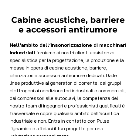
Cabine acustiche, barriere
e accessori antirumore
Nell’ambito dell’insonorizzazione di macchinari
industriali
forniamo ai nostri clienti assistenza
specialistica per la progettazione, la produzione e la
messa in opera di cabine acustiche, barriere,
silenziatori e accessori antirumore dedicati. Dalle
linee produttive ai generatori di corrente, dai gruppi
elettrogeni ai condizionatori industriali e commerciali,
dai compressori alle autoclavi, la competenza del
nostro team di ingegneri e professionisti qualificati è
trasversale e copre qualsiasi ambito dell’acustica
industriale e non. Entra in contatto con Pulse
Dynamics e affidaci il tuo progetto per una