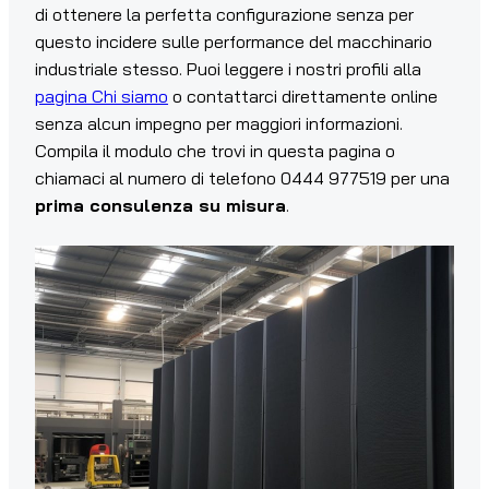
di ottenere la perfetta configurazione senza per
questo incidere sulle performance del macchinario
industriale stesso. Puoi leggere i nostri profili alla
pagina Chi siamo
o contattarci direttamente online
senza alcun impegno per maggiori informazioni.
Compila il modulo che trovi in questa pagina o
chiamaci al numero di telefono 0444 977519 per una
prima consulenza su misura
.