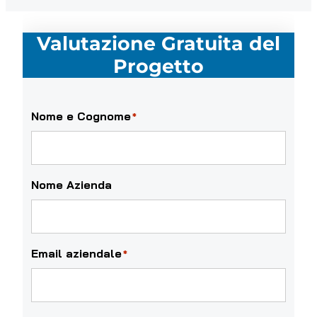
Valutazione Gratuita del
Progetto
Nome e Cognome
*
Nome Azienda
Email aziendale
*