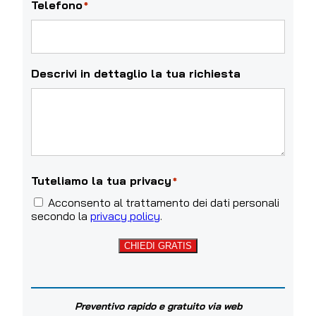
Telefono
*
Descrivi in dettaglio la tua richiesta
Tuteliamo la tua privacy
*
Acconsento al trattamento dei dati personali
secondo la
privacy policy
.
CHIEDI GRATIS
Preventivo rapido e gratuito via web