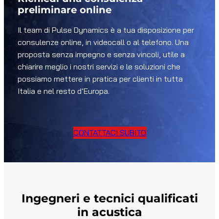
preliminare online
Il team di Pulse Dynamics è a tua disposizione per
consulenze online, in videocall o al telefono. Una
proposta senza impegno e senza vincoli, utile a
chiarire meglio i nostri servizi e le soluzioni che
possiamo mettere in pratica per clienti in tutta
Italia e nel resto d’Europa.
CONTATTACI SUBITO
Ingegneri e tecnici qualificati
in acustica