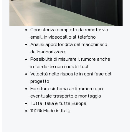
Consulenza completa da remoto: via
email, in videocall o al telefono
Analisi approfondita del macchinario
da insonorizzare
Possibilità di misurare il rumore anche
in fai-da-te con i nostri tool
Velocità nelle risposte in ogni fase del
progetto
Fornitura sistema anti-rumore con
eventuale trasporto e montaggio
Tutta Italia e tutta Europa
100% Made in Italy