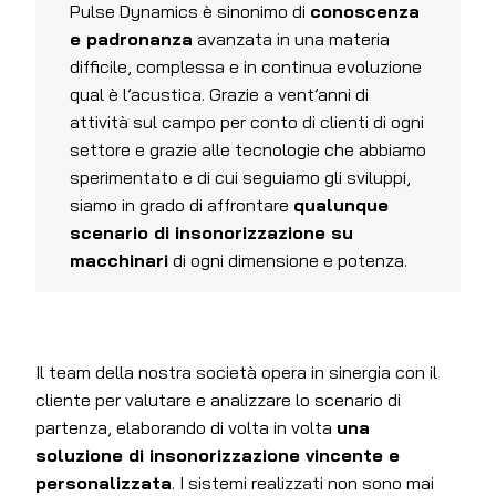
Pulse Dynamics è sinonimo di
conoscenza
e padronanza
avanzata in una materia
difficile, complessa e in continua evoluzione
qual è l’acustica. Grazie a vent’anni di
attività sul campo per conto di clienti di ogni
settore e grazie alle tecnologie che abbiamo
sperimentato e di cui seguiamo gli sviluppi,
siamo in grado di affrontare
qualunque
scenario di insonorizzazione su
macchinari
di ogni dimensione e potenza.
Il team della nostra società opera in sinergia con il
cliente per valutare e analizzare lo scenario di
partenza, elaborando di volta in volta
una
soluzione di insonorizzazione vincente e
personalizzata
. I sistemi realizzati non sono mai