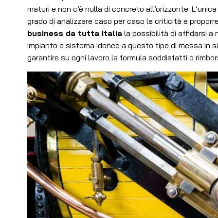
maturi e non c’è nulla di concreto all’orizzonte. L’unica 
grado di analizzare caso per caso le criticità e proporr
business da tutta Italia
la possibilità di affidarsi a
impianto e sistema idoneo a questo tipo di messa in 
garantire su ogni lavoro la formula soddisfatti o rimbor