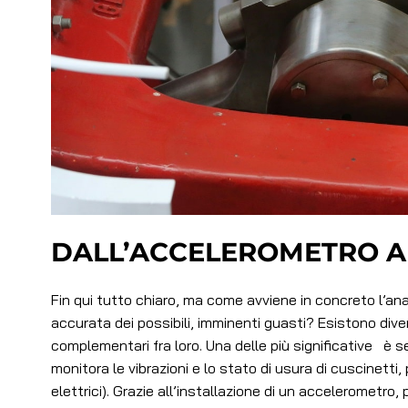
DALL’ACCELEROMETRO A
Fin qui tutto chiaro, ma come avviene in concreto l’an
accurata dei possibili, imminenti guasti? Esistono div
complementari fra loro. Una delle più significative è
monitora le vibrazioni e lo stato di usura di cuscinetti
elettrici). Grazie all’installazione di un accelerometro