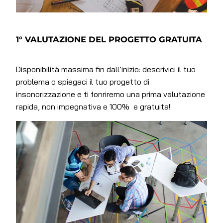
1° VALUTAZIONE DEL PROGETTO GRATUITA
Disponibilità massima fin dall’inizio: descrivici il tuo
problema o spiegaci il tuo progetto di
insonorizzazione e ti fonriremo una prima valutazione
rapida, non impegnativa e 100% e gratuita!