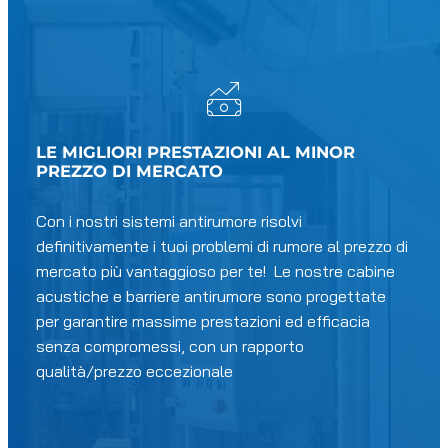
LE MIGLIORI PRESTAZIONI AL MINOR
PREZZO DI MERCATO
Con i nostri sistemi antirumore risolvi
definitivamente i tuoi problemi di rumore al prezzo di
mercato più vantaggioso per te! Le nostre cabine
acustiche e barriere antirumore sono progettate
per garantire massime prestazioni ed efficacia
senza compromessi, con un rapporto
qualità/prezzo eccezionale