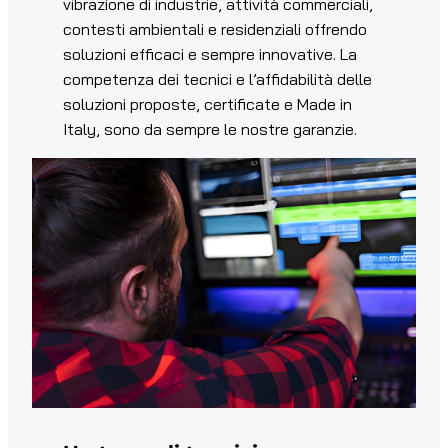
vibrazione di industrie, attività commerciali,
contesti ambientali e residenziali offrendo
soluzioni efficaci e sempre innovative. La
competenza dei tecnici e l’affidabilità delle
soluzioni proposte, certificate e Made in
Italy, sono da sempre le nostre garanzie.