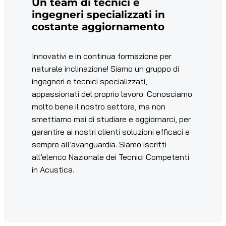
Un team di tecnici e
ingegneri specializzati in
costante aggiornamento
Innovativi e in continua formazione per
naturale inclinazione! Siamo un gruppo di
ingegneri e tecnici specializzati,
appassionati del proprio lavoro. Conosciamo
molto bene il nostro settore, ma non
smettiamo mai di studiare e aggiornarci, per
garantire ai nostri clienti soluzioni efficaci e
sempre all’avanguardia. Siamo iscritti
all’elenco Nazionale dei Tecnici Competenti
in Acustica.