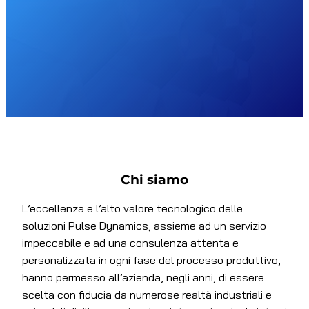
Chi siamo
L’eccellenza e l’alto valore tecnologico delle
soluzioni Pulse Dynamics, assieme ad un servizio
impeccabile e ad una consulenza attenta e
personalizzata in ogni fase del processo produttivo,
hanno permesso all’azienda, negli anni, di essere
scelta con fiducia da numerose realtà industriali e