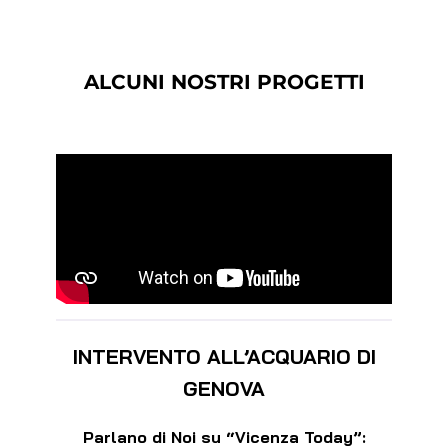
ALCUNI NOSTRI PROGETTI
INTERVENTO ALL’ACQUARIO DI
GENOVA
Parlano di Noi su “Vicenza Today”: