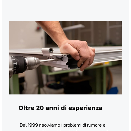
Oltre 20 anni di esperienza
Dal 1999 risolviamo i problemi di rumore e