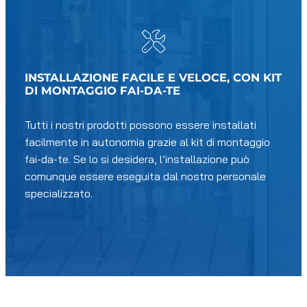
INSTALLAZIONE FACILE E VELOCE, CON KIT
DI MONTAGGIO FAI-DA-TE
Tutti i nostri prodotti possono essere installati
facilmente in autonomia grazie al kit di montaggio
fai-da-te. Se lo si desidera, l’installazione può
comunque essere eseguita dal nostro personale
specializzato.