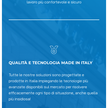
lavoro più confortevole e sicuro
QUALITÀ E TECNOLOGIA MADE IN ITALY
Tutte le nostre soluzioni sono progettate e
prodotte in Italia impiegando le tecnologie più
avanzate disponibili sul mercato per risolvere
efficacemente ogni tipo di situazione, anche quella
più insidiosa!