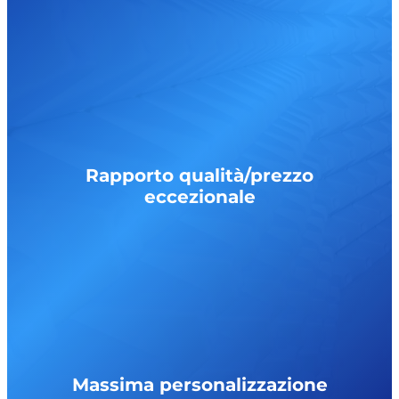
Rapporto qualità/prezzo
eccezionale
Massima personalizzazione