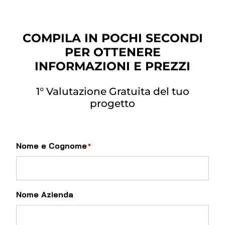
COMPILA IN POCHI SECONDI
PER OTTENERE
INFORMAZIONI E PREZZI
1° Valutazione Gratuita del tuo
progetto
Nome e Cognome
*
Nome Azienda