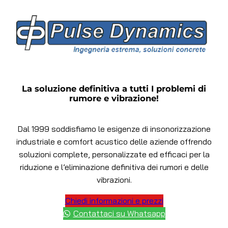
La soluzione definitiva a tutti I problemi di
rumore e vibrazione!
Dal 1999 soddisfiamo le esigenze di insonorizzazione
industriale e comfort acustico delle aziende offrendo
soluzioni complete, personalizzate ed efficaci per la
riduzione e l’eliminazione definitiva dei rumori e delle
vibrazioni.
Chiedi informazioni e prezzi
Contattaci su Whatsapp