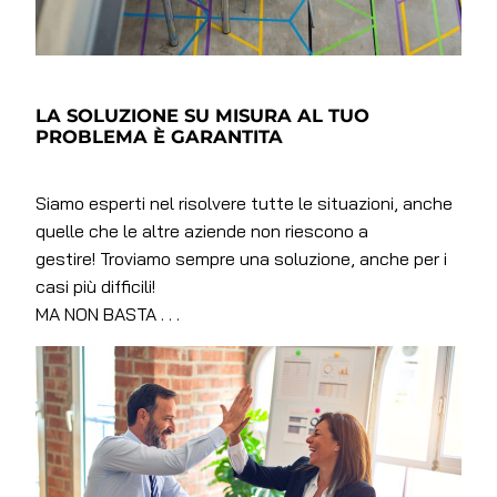
LA SOLUZIONE SU MISURA AL TUO
PROBLEMA È GARANTITA
Siamo esperti nel risolvere tutte le situazioni, anche
quelle che le altre aziende non riescono a
gestire! Troviamo sempre una soluzione, anche per i
casi più difficili!
MA NON BASTA . . .